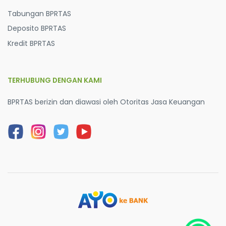
Tabungan BPRTAS
Deposito BPRTAS
Kredit BPRTAS
TERHUBUNG DENGAN KAMI
BPRTAS berizin dan diawasi oleh Otoritas Jasa Keuangan