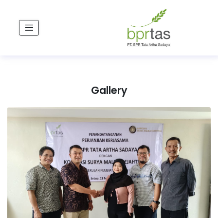
Gallery