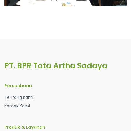
PT. BPR Tata Artha Sadaya
Perusahaan
Tentang Kami
Kontak Kami
Produk & Layanan